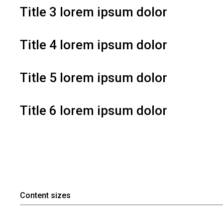
Title 3 lorem ipsum dolor
Title 4 lorem ipsum dolor
Title 5 lorem ipsum dolor
Title 6 lorem ipsum dolor
Content sizes