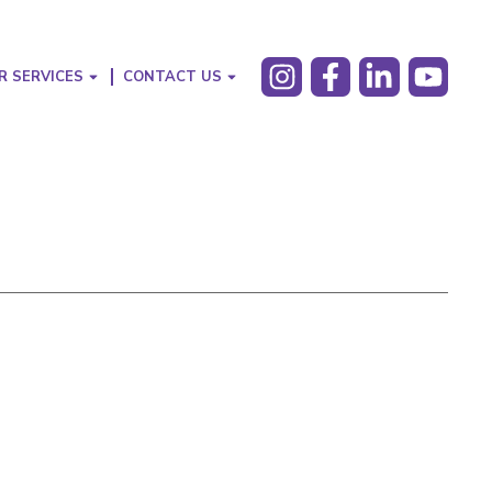
R SERVICES
CONTACT US