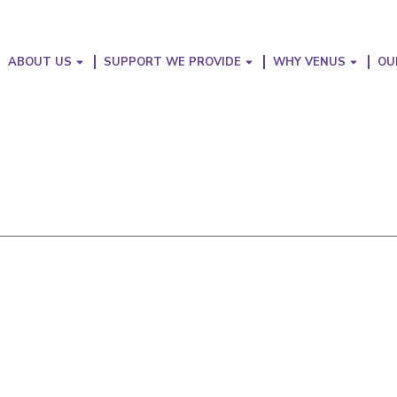
ABOUT US
SUPPORT WE PROVIDE
WHY VENUS
OU