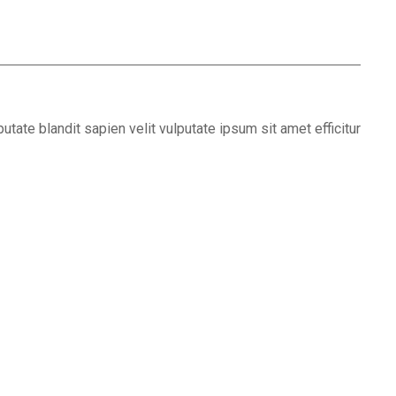
utate blandit sapien velit vulputate ipsum sit amet efficitur