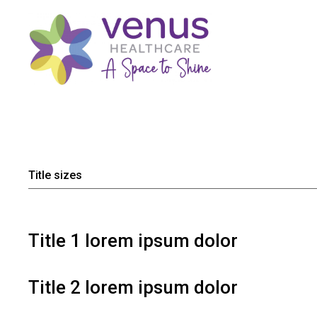
Title sizes
Title 1 lorem ipsum dolor
Title 2 lorem ipsum dolor